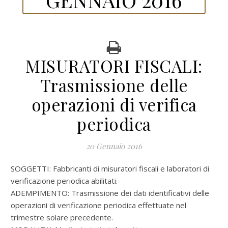
MISURATORI FISCALI:
Trasmissione delle
operazioni di verifica
periodica
20 Gennaio 2016
SOGGETTI: Fabbricanti di misuratori fiscali e laboratori di
verificazione periodica abilitati.
ADEMPIMENTO: Trasmissione dei dati identificativi delle
operazioni di verificazione periodica effettuate nel
trimestre solare precedente.