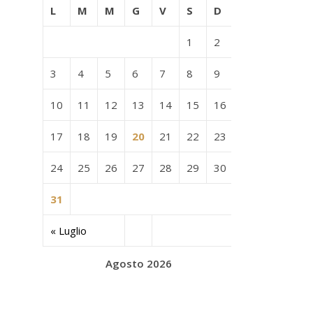
L
M
M
G
V
S
D
1
2
3
4
5
6
7
8
9
10
11
12
13
14
15
16
17
18
19
20
21
22
23
24
25
26
27
28
29
30
31
« Luglio
Agosto 2026