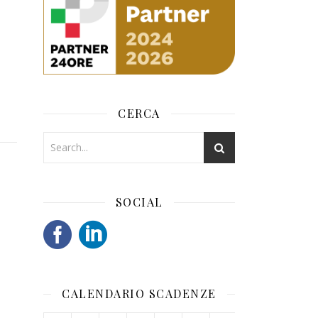
CERCA
SOCIAL
CALENDARIO SCADENZE