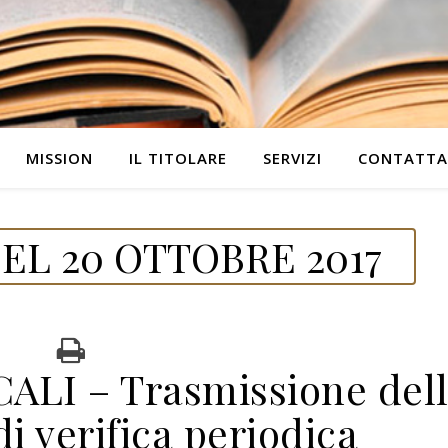
MISSION
IL TITOLARE
SERVIZI
CONTATTA
EL 20 OTTOBRE 2017
LI – Trasmissione del
i verifica periodica