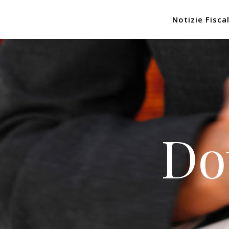
Notizie Fiscal
Do