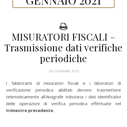
MISURATORI FISCALI –
Trasmissione dati verifiche
periodiche
20 Gennaio 2021
I fabbricanti di misuratori fiscali e i laboratori di
verificazione periodica abilitati devono trasmettere
telematicamente all'Anagrafe tributaria i dati identificativi
delle operazioni di verifica periodica effettuate nel
trimestre precedente.