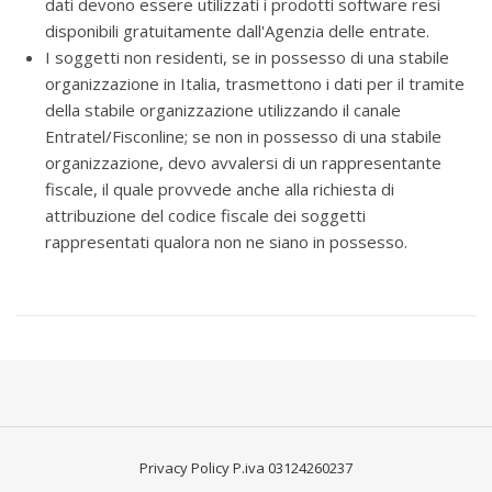
dati devono essere utilizzati i prodotti software resi
disponibili gratuitamente dall'Agenzia delle entrate.
I soggetti non residenti, se in possesso di una stabile
organizzazione in Italia, trasmettono i dati per il tramite
della stabile organizzazione utilizzando il canale
Entratel/Fisconline; se non in possesso di una stabile
organizzazione, devo avvalersi di un rappresentante
fiscale, il quale provvede anche alla richiesta di
attribuzione del codice fiscale dei soggetti
rappresentati qualora non ne siano in possesso.
Privacy Policy
P.iva 03124260237