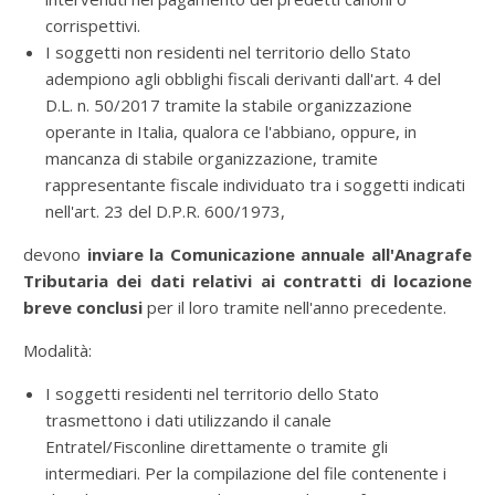
corrispettivi.
I soggetti non residenti nel territorio dello Stato
adempiono agli obblighi fiscali derivanti dall'art. 4 del
D.L. n. 50/2017 tramite la stabile organizzazione
operante in Italia, qualora ce l'abbiano, oppure, in
mancanza di stabile organizzazione, tramite
rappresentante fiscale individuato tra i soggetti indicati
nell'art. 23 del D.P.R. 600/1973,
devono
inviare la Comunicazione annuale all'Anagrafe
Tributaria dei dati relativi ai contratti di locazione
breve conclusi
per il loro tramite nell'anno precedente.
Modalità:
I soggetti residenti nel territorio dello Stato
trasmettono i dati utilizzando il canale
Entratel/Fisconline direttamente o tramite gli
intermediari. Per la compilazione del file contenente i