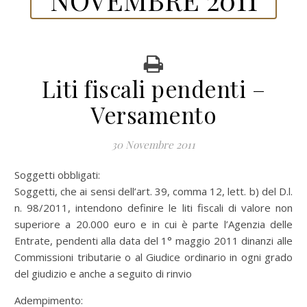
Liti fiscali pendenti –
Versamento
30 Novembre 2011
Soggetti obbligati:
Soggetti, che ai sensi dell’art. 39, comma 12, lett. b) del D.l.
n. 98/2011, intendono definire le liti fiscali di valore non
superiore a 20.000 euro e in cui è parte l’Agenzia delle
Entrate, pendenti alla data del 1° maggio 2011 dinanzi alle
Commissioni tributarie o al Giudice ordinario in ogni grado
del giudizio e anche a seguito di rinvio
Adempimento: