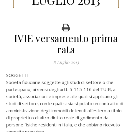
IVIE versamento prima
rata
8 Luglio 2013
SOGGETTI
Società fiduciarie soggette agli studi di settore o che
partecipano, ai sensi degli artt. 5-115-116 del TUIR, a
società, associazioni e imprese alle quali si applicano gli
studi di settore, con le quali si sia stipulato un contratto di
amministrazione degli immobili detenuti all’estero a titolo
di proprietà o di altro diritto reale di godimento da
persone fisiche residenti in Italia, e che abbiano ricevuto
apposita provvista