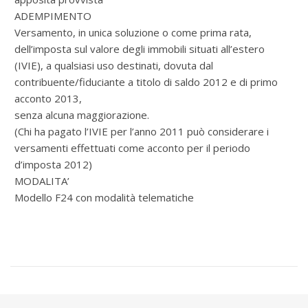
ADEMPIMENTO
Versamento, in unica soluzione o come prima rata,
dell’imposta sul valore degli immobili situati all’estero
(IVIE), a qualsiasi uso destinati, dovuta dal
contribuente/fiduciante a titolo di saldo 2012 e di primo
acconto 2013,
senza alcuna maggiorazione.
(Chi ha pagato l’IVIE per l’anno 2011 può considerare i
versamenti effettuati come acconto per il periodo
d’imposta 2012)
MODALITA’
Modello F24 con modalità telematiche