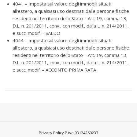
4041 – Imposta sul valore degli immobili situati
all'estero, a qualsiasi uso destinati dalle persone fisiche
residenti nel territorio dello Stato – Art. 19, comma 13,
D.L. n. 201/2011, conv., con modif., dalla L. n. 214/2011,
e succ. modif. – SALDO
4044 – Imposta sul valore degli immobili situati
all'estero, a qualsiasi uso destinati dalle persone fisiche
residenti nel territorio dello Stato – Art. 19, comma 13,
D.L. n. 201/2011, conv., con modif., dalla L. n. 214/2011,
e succ. modif. – ACCONTO PRIMA RATA
Privacy Policy
P.iva 03124260237