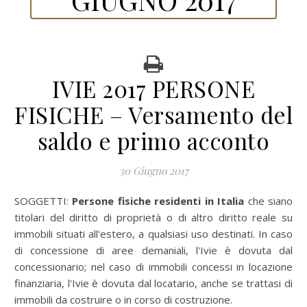
IVIE 2017 PERSONE
FISICHE – Versamento del
saldo e primo acconto
30 Giugno 2017
SOGGETTI:
Persone fisiche residenti in Italia
che siano
titolari del diritto di proprietà o di altro diritto reale su
immobili situati all'estero, a qualsiasi uso destinati. In caso
di concessione di aree demaniali, l'Ivie è dovuta dal
concessionario; nel caso di immobili concessi in locazione
finanziaria, l'Ivie è dovuta dal locatario, anche se trattasi di
immobili da costruire o in corso di costruzione.