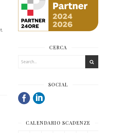
t.
CERCA
SOCIAL
CALENDARIO SCADENZE