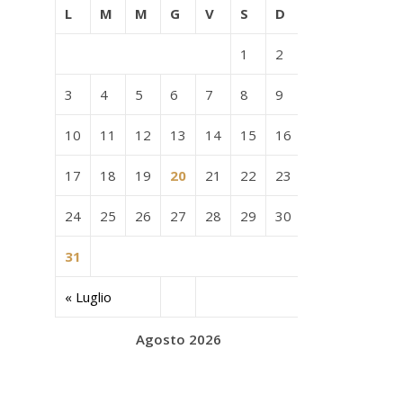
L
M
M
G
V
S
D
1
2
3
4
5
6
7
8
9
10
11
12
13
14
15
16
17
18
19
20
21
22
23
24
25
26
27
28
29
30
31
« Luglio
Agosto 2026