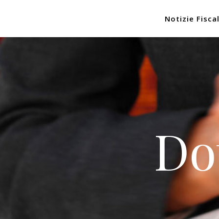
Notizie Fiscal
Do