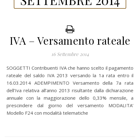
IVA – Versamento rateale
16 Settembre 2014
SOGGETTI Contribuenti IVA che hanno scelto il pagamento
rateale del saldo IVA 2013 versando la 1a rata entro il
16.03.2014 ADEMPIMENTO Versamento della 7a rata
dell’Iva relativa all’anno 2013 risultante dalla dichiarazione
annuale con la maggiorazione dello 0,33% mensile, a
prescindere dal giorno del versamento MODALITA’
Modello F24 con modalità telematiche