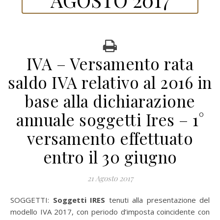
IVA – Versamento rata
saldo IVA relativo al 2016 in
base alla dichiarazione
annuale soggetti Ires – 1°
versamento effettuato
entro il 30 giugno
21 Agosto 2017
SOGGETTI:
Soggetti IRES
tenuti alla presentazione del
modello IVA 2017, con periodo d’imposta coincidente con