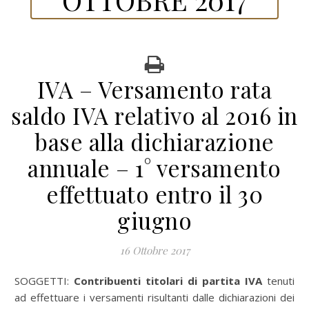
IVA – Versamento rata
saldo IVA relativo al 2016 in
base alla dichiarazione
annuale – 1° versamento
effettuato entro il 30
giugno
16 Ottobre 2017
SOGGETTI:
Contribuenti titolari di partita IVA
tenuti
ad effettuare i versamenti risultanti dalle dichiarazioni dei