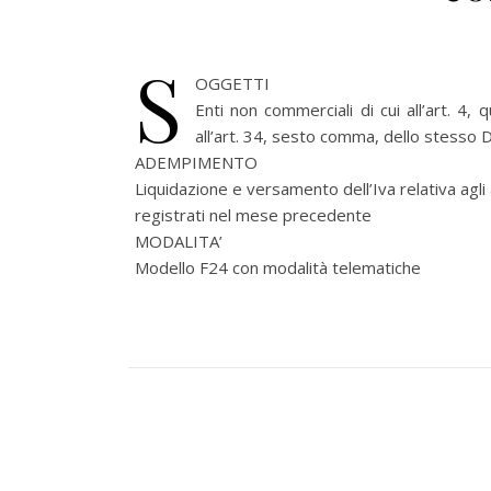
S
OGGETTI
Enti non commerciali di cui all’art. 4,
all’art. 34, sesto comma, dello stesso 
ADEMPIMENTO
Liquidazione e versamento dell’Iva relativa agli 
registrati nel mese precedente
MODALITA’
Modello F24 con modalità telematiche