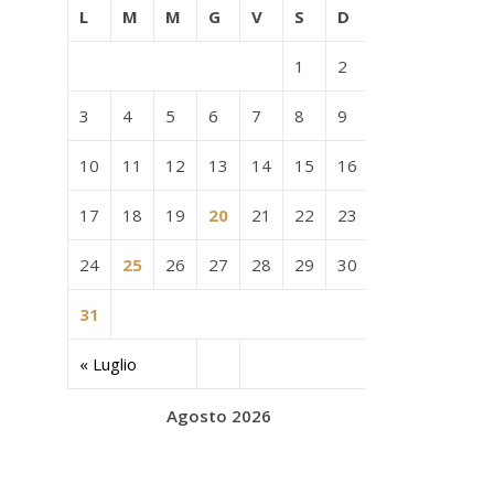
L
M
M
G
V
S
D
1
2
3
4
5
6
7
8
9
10
11
12
13
14
15
16
17
18
19
20
21
22
23
24
25
26
27
28
29
30
31
« Luglio
Agosto 2026