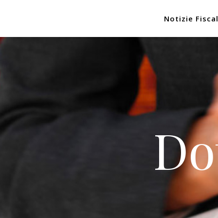
Notizie Fiscal
Do