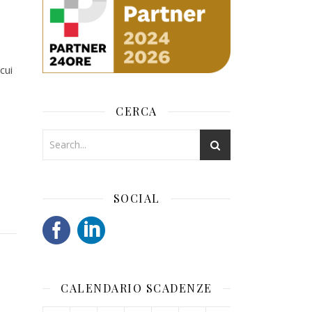
cui
CERCA
SOCIAL
CALENDARIO SCADENZE