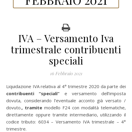
IVA – Versamento Iva
trimestrale contribuenti
speciali
16 Febbraio 2021
Liquidazione IVA relativa al 4° trimestre 2020 da parte dei
contribuenti “speciali”
e versamento dell’imposta
dovuta, considerando l’eventuale acconto già versato /
dovuto.
, tramite
modello F24 con modalità telematiche,
direttamente oppure tramite intermediario, utilizzando il
codice tributo: 6034 – Versamento IVA trimestrale – 4°
trimestre.