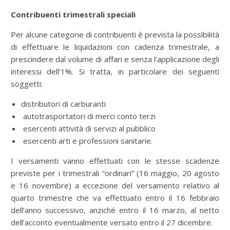
Contribuenti trimestrali speciali
Per alcune categorie di contribuenti è prevista la possibilità
di effettuare le liquidazioni con cadenza trimestrale, a
prescindere dal volume di affari e senza l’applicazione degli
interessi dell’1%. Si tratta, in particolare dei seguenti
soggetti:
distributori di carburanti
autotrasportatori di merci conto terzi
esercenti attività di servizi al pubblico
esercenti arti e professioni sanitarie.
I versamenti vanno effettuati con le stesse scadenze
previste per i trimestrali “ordinari” (16 maggio, 20 agosto
e 16 novembre) a eccezione del versamento relativo al
quarto trimestre che va effettuato entro il 16 febbraio
dell’anno successivo, anziché entro il 16 marzo, al netto
dell’acconto eventualmente versato entro il 27 dicembre.