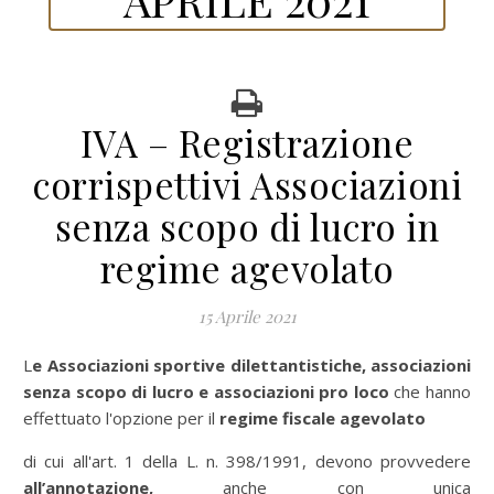
IVA – Registrazione
corrispettivi Associazioni
senza scopo di lucro in
regime agevolato
15 Aprile 2021
Le Associazioni sportive dilettantistiche, associazioni
senza scopo di lucro e associazioni pro loco
che hanno
effettuato l'opzione per il
regime fiscale agevolato
di cui all'art. 1 della L. n. 398/1991, devono provvedere
all’annotazione,
anche con unica