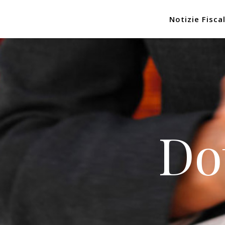
Notizie Fiscal
Do