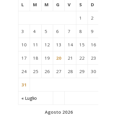
L
M
M
G
V
S
D
1
2
3
4
5
6
7
8
9
10
11
12
13
14
15
16
17
18
19
20
21
22
23
24
25
26
27
28
29
30
31
« Luglio
Agosto 2026