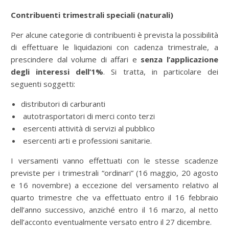
Contribuenti trimestrali speciali (naturali)
Per alcune categorie di contribuenti è prevista la possibilità
di effettuare le liquidazioni con cadenza trimestrale, a
prescindere dal volume di affari e
senza l’applicazione
degli interessi dell’1%
. Si tratta, in particolare dei
seguenti soggetti:
distributori di carburanti
autotrasportatori di merci conto terzi
esercenti attività di servizi al pubblico
esercenti arti e professioni sanitarie.
I versamenti vanno effettuati con le stesse scadenze
previste per i trimestrali “ordinari” (16 maggio, 20 agosto
e 16 novembre) a eccezione del versamento relativo al
quarto trimestre che va effettuato entro il 16 febbraio
dell’anno successivo, anziché entro il 16 marzo, al netto
dell’acconto eventualmente versato entro il 27 dicembre.