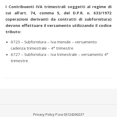
I Contribuenti IVA trimestrali soggetti al regime di
cui all'art. 74, comma 5, del D.P.R. n. 633/1972
(operazioni derivanti da contratti di subfornitura)
devono effettuare il versamento utilizzando il codice
tributo:
6723 – Subfornitura – Iva mensile – versamento
cadenza trimestrale – 4° trimestre
6727 – Subfornitura – Iva trimestrale – versamento 4°
trimestre.
Privacy Policy
P.iva 03124260237