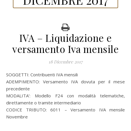
IVA – Liquidazione e
versamento Iva mensile
18 Dicembre 2017
SOGGETTI: Contribuenti IVA mensili
ADEMPIMENTO: Versamento IVA dovuta per il mese
precedente
MODALITA’: Modello F24 con modalità telematiche,
direttamente o tramite intermediario
CODICE TRIBUTO: 6011 – Versamento IVA mensile
Novembre