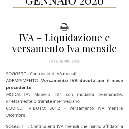
IVA – Liquidazione e
versamento Iva mensile
16 Gennaio 2020
SOGGETTI: Contribuenti IVA mensili
ADEMPIMENTO:
Versamento IVA dovuta per il mese
precedente
MODALITA’: Modello F24 con modalità telematiche,
direttamente o tramite intermediario
CODICE TRIBUTO: 6012 – Versamento IVA mensile
Dicembre
SOGGETTI: Contribuenti IVA mensili che hanno affidato a