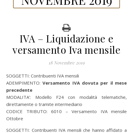
IVA – Liquidazione e
versamento Iva mensile
18 Novembre 2019
SOGGETTI: Contribuenti IVA mensili
ADEMPIMENTO:
Versamento IVA dovuta per il mese
precedente
MODALITA’: Modello F24 con modalità telematiche,
direttamente o tramite intermediario
CODICE TRIBUTO: 6010 – Versamento IVA mensile
Ottobre
SOGGETTI: Contribuenti IVA mensili che hanno affidato a