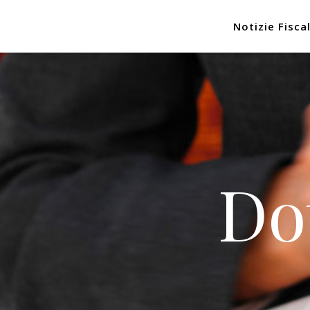
Notizie Fiscal
Do