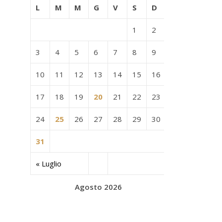
L
M
M
G
V
S
D
1
2
3
4
5
6
7
8
9
10
11
12
13
14
15
16
17
18
19
20
21
22
23
24
25
26
27
28
29
30
31
« Luglio
Agosto 2026