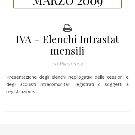
IVA – Elenchi Intrastat
mensili
20 Marzo 2009
Presentazione degli elenchi riepilogativi delle cessioni e
degli acquisti intracomunitari registrati o soggetti a
registrazione.