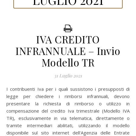
IVA CREDITO
INFRANNUALE – Invio
Modello TR
31 Luglio 2021
I contribuenti Iva per i quali sussistono i presupposti di
legge per chiedere i rimborsi infrannuali, devono
presentare la richiesta di rimborso o utilizzo in
compensazione del credito Iva trimestrale (Modello IVA
TR), esclusivamente in via telematica, direttamente o
tramite intermediari abilitati, utilizzando il modello
disponibile sul sito internet dell'Agenzia delle Entrate