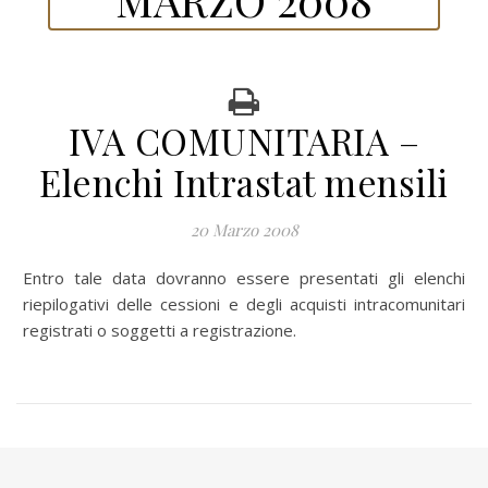
IVA COMUNITARIA –
Elenchi Intrastat mensili
20 Marzo 2008
Entro tale data dovranno essere presentati gli elenchi
riepilogativi delle cessioni e degli acquisti intracomunitari
registrati o soggetti a registrazione.