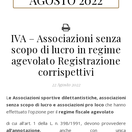
IVA – Associazioni senza
scopo di lucro in regime
agevolato Registrazione
corrispettivi
22 Agosto 2022
Le Associazioni sportive dilettantistiche, associazioni
senza scopo di lucro e associazioni pro loco
che hanno
effettuato l'opzione per il
regime fiscale agevolato
di cui all'art. 1 della L. n. 398/1991, devono provvedere
all’annotazione,
anche con unica