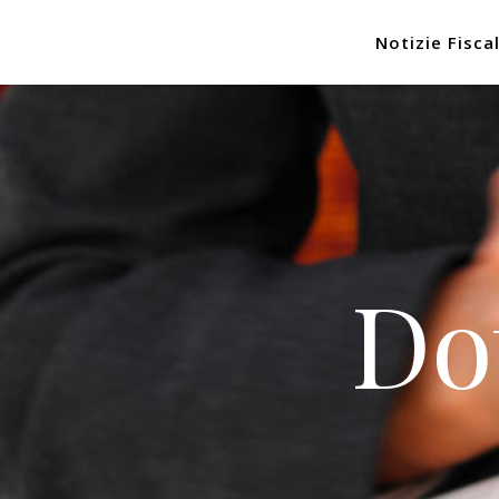
Notizie Fiscal
Do