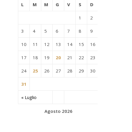
L
M
M
G
V
S
D
1
2
3
4
5
6
7
8
9
10
11
12
13
14
15
16
17
18
19
20
21
22
23
24
25
26
27
28
29
30
31
« Luglio
Agosto 2026