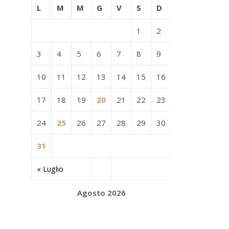
L
M
M
G
V
S
D
1
2
3
4
5
6
7
8
9
10
11
12
13
14
15
16
17
18
19
20
21
22
23
24
25
26
27
28
29
30
31
« Luglio
Agosto 2026