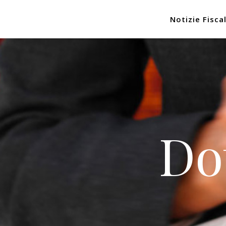
Notizie Fiscal
Do