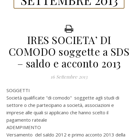
IRES SOCIETA’ DI
COMODO soggette a SDS
– saldo e acconto 2013
16 Settembre 2013
SOGGETTI
Società qualificate "di comodo" soggette agli studi di
settore o che partecipano a società, associazioni e
imprese alle quali si applicano che hanno scelto il
pagamento rateale
ADEMPIMENTO
Versamento del saldo 2012 e primo acconto 2013 della