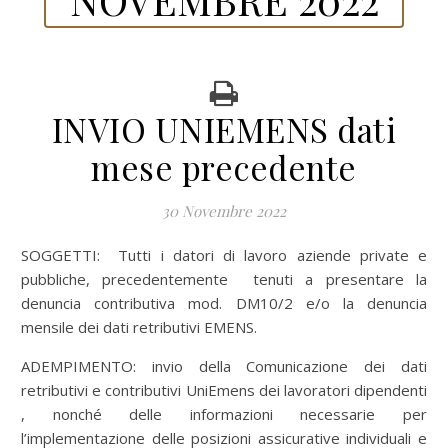
INVIO UNIEMENS dati
mese precedente
30 Novembre 2022
SOGGETTI: Tutti i datori di lavoro aziende private e
pubbliche, precedentemente tenuti a presentare la
denuncia contributiva mod. DM10/2 e/o la denuncia
mensile dei dati retributivi EMENS.
ADEMPIMENTO: invio della Comunicazione dei dati
retributivi e contributivi UniEmens dei lavoratori dipendenti
, nonché delle informazioni necessarie per
l’implementazione delle posizioni assicurative individuali e