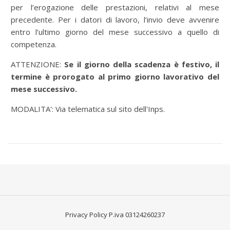
per l’erogazione delle prestazioni, relativi al mese
precedente. Per i datori di lavoro, l’invio deve avvenire
entro l’ultimo giorno del mese successivo a quello di
competenza.
ATTENZIONE:
Se il giorno della scadenza è festivo, il
termine è prorogato al primo giorno lavorativo del
mese successivo.
MODALITA': Via telematica sul sito dell'Inps.
Privacy Policy
P.iva 03124260237