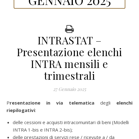
INTRASTAT –
Presentazione elenchi
INTRA mensili e
trimestrali
27 Gennaio 2025
Presentazione in via telematica
degli
elenchi
riepilogativi
:
delle cessioni e acquisti intracomunitari di beni (Modelli
INTRA 1-bis e INTRA 2-bis);
delle prestazioni di servizi rese / ricevute a / da