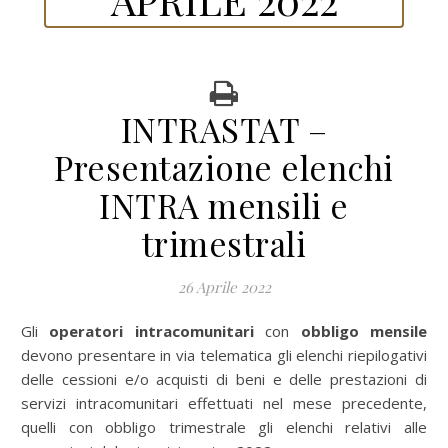
INTRASTAT –
Presentazione elenchi
INTRA mensili e
trimestrali
26 Aprile 2022
Gli
operatori intracomunitari
con
obbligo mensile
devono presentare in via telematica gli elenchi riepilogativi
delle cessioni e/o acquisti di beni e delle prestazioni di
servizi intracomunitari effettuati nel mese precedente,
quelli con obbligo trimestrale gli elenchi relativi alle