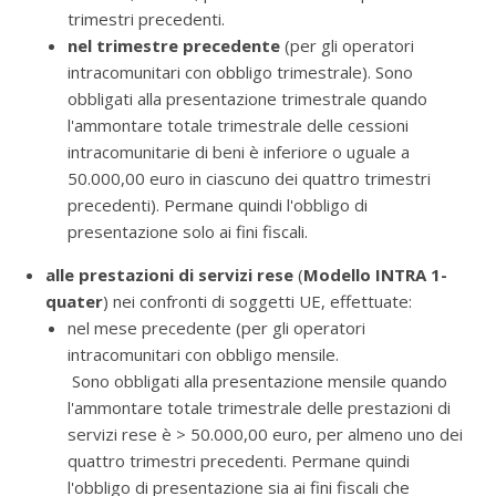
trimestri precedenti.
nel trimestre precedente
(per gli operatori
intracomunitari con obbligo trimestrale). Sono
obbligati alla presentazione trimestrale quando
l'ammontare totale trimestrale delle cessioni
intracomunitarie di beni è inferiore o uguale a
50.000,00 euro in ciascuno dei quattro trimestri
precedenti). Permane quindi l'obbligo di
presentazione solo ai fini fiscali.
alle prestazioni di servizi
rese
(
Modello INTRA 1-
quater
) nei confronti di soggetti UE, effettuate:
nel mese precedente (per gli operatori
intracomunitari con obbligo mensile.
Sono obbligati alla presentazione mensile quando
l'ammontare totale trimestrale delle prestazioni di
servizi rese è > 50.000,00 euro, per almeno uno dei
quattro trimestri precedenti. Permane quindi
l'obbligo di presentazione sia ai fini fiscali che