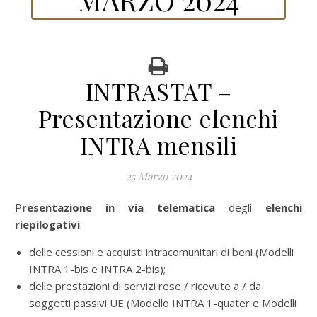
INTRASTAT –
Presentazione elenchi
INTRA mensili
25 Marzo 2024
Presentazione in via telematica
degli
elenchi
riepilogativi
:
delle cessioni e acquisti intracomunitari di beni (Modelli
INTRA 1-bis e INTRA 2-bis);
delle prestazioni di servizi rese / ricevute a / da
soggetti passivi UE (Modello INTRA 1-quater e Modelli