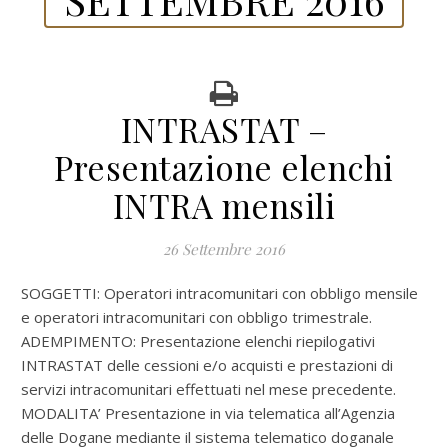
INTRASTAT –
Presentazione elenchi
INTRA mensili
26 Settembre 2016
SOGGETTI: Operatori intracomunitari con obbligo mensile
e operatori intracomunitari con obbligo trimestrale.
ADEMPIMENTO: Presentazione elenchi riepilogativi
INTRASTAT delle cessioni e/o acquisti e prestazioni di
servizi intracomunitari effettuati nel mese precedente.
MODALITA’ Presentazione in via telematica all’Agenzia
delle Dogane mediante il sistema telematico doganale