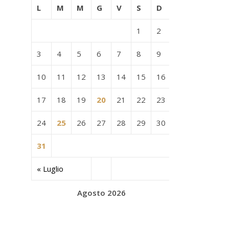
L
M
M
G
V
S
D
1
2
3
4
5
6
7
8
9
10
11
12
13
14
15
16
17
18
19
20
21
22
23
24
25
26
27
28
29
30
31
« Luglio
Agosto 2026