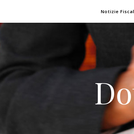
Notizie Fiscal
Do