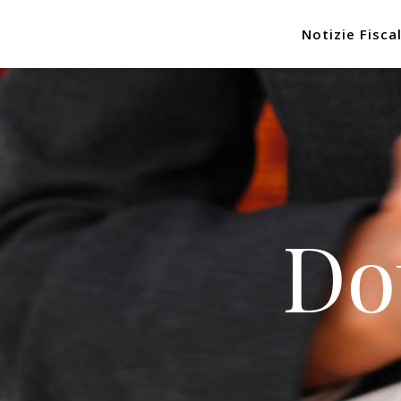
Notizie Fiscal
Do