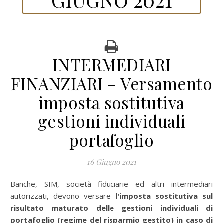
INTERMEDIARI
FINANZIARI – Versamento
imposta sostitutiva
gestioni individuali
portafoglio
16 Giugno 2021
Banche, SIM, società fiduciarie ed altri intermediari
autorizzati, devono versare
l'imposta sostitutiva sul
risultato maturato delle gestioni individuali di
portafoglio (regime del risparmio gestito) in caso di