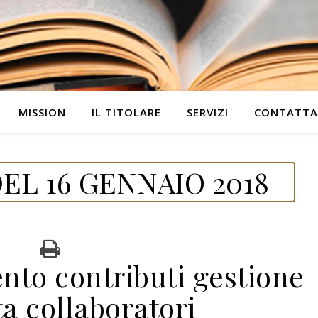
MISSION
IL TITOLARE
SERVIZI
CONTATTA
EL 16 GENNAIO 2018
nto contributi gestione
a collaboratori