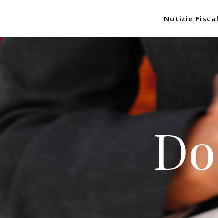
Notizie Fiscal
Do