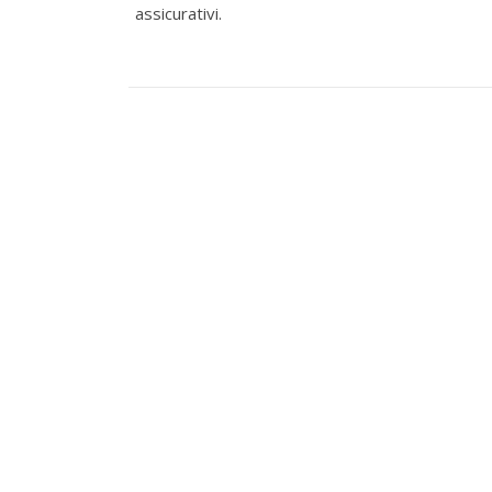
assicurativi.