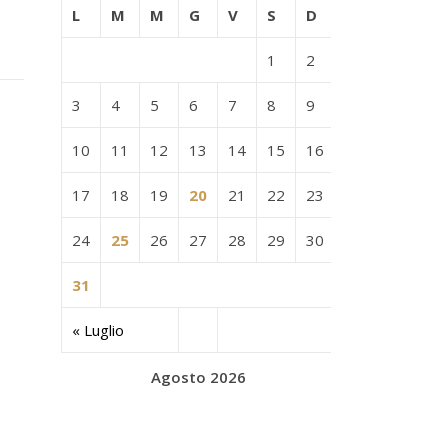
L
M
M
G
V
S
D
1
2
3
4
5
6
7
8
9
10
11
12
13
14
15
16
17
18
19
20
21
22
23
24
25
26
27
28
29
30
31
« Luglio
Agosto 2026