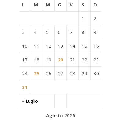
L
M
M
G
V
S
D
1
2
3
4
5
6
7
8
9
10
11
12
13
14
15
16
17
18
19
20
21
22
23
24
25
26
27
28
29
30
31
« Luglio
Agosto 2026