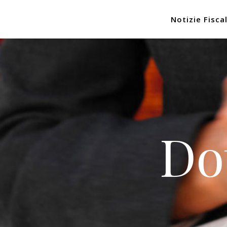
Notizie Fiscal
Do