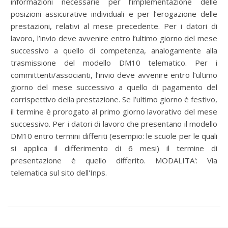
informazioni necessarie per l’implementazione delle
posizioni assicurative individuali e per l’erogazione delle
prestazioni, relativi al mese precedente. Per i datori di
lavoro, l’invio deve avvenire entro l’ultimo giorno del mese
successivo a quello di competenza, analogamente alla
trasmissione del modello DM10 telematico. Per i
committenti/associanti, l’invio deve avvenire entro l’ultimo
giorno del mese successivo a quello di pagamento del
corrispettivo della prestazione. Se l’ultimo giorno è festivo,
il termine è prorogato al primo giorno lavorativo del mese
successivo. Per i datori di lavoro che presentano il modello
DM10 entro termini differiti (esempio: le scuole per le quali
si applica il differimento di 6 mesi) il termine di
presentazione è quello differito. MODALITA': Via
telematica sul sito dell'Inps.