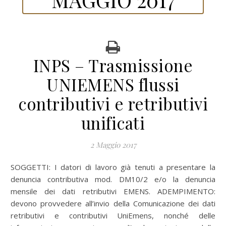
INPS – Trasmissione
UNIEMENS flussi
contributivi e retributivi
unificati
2 Maggio 2017
SOGGETTI: I datori di lavoro già tenuti a presentare la
denuncia contributiva mod. DM10/2 e/o la denuncia
mensile dei dati retributivi EMENS. ADEMPIMENTO:
devono provvedere all’invio della Comunicazione dei dati
retributivi e contributivi UniEmens, nonché delle