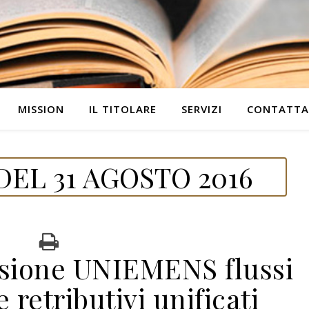
MISSION
IL TITOLARE
SERVIZI
CONTATTA
EL 31 AGOSTO 2016
sione UNIEMENS flussi
e retributivi unificati