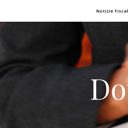
Notizie Fiscal
Do