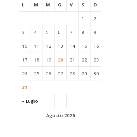
L
M
M
G
V
S
D
1
2
3
4
5
6
7
8
9
10
11
12
13
14
15
16
17
18
19
20
21
22
23
24
25
26
27
28
29
30
31
« Luglio
Agosto 2026