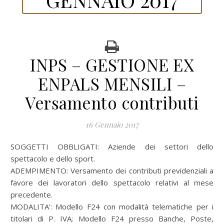
INPS – GESTIONE EX
ENPALS MENSILI –
Versamento contributi
16 Gennaio 2017
SOGGETTI OBBLIGATI: Aziende dei settori dello
spettacolo e dello sport.
ADEMPIMENTO: Versamento dei contributi previdenziali a
favore dei lavoratori dello spettacolo relativi al mese
precedente.
MODALITA': Modello F24 con modalità telematiche per i
titolari di P. IVA; Modello F24 presso Banche, Poste,