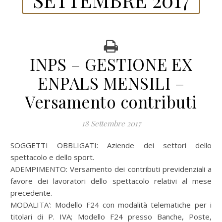
INPS – GESTIONE EX
ENPALS MENSILI –
Versamento contributi
18 Settembre 2017
SOGGETTI OBBLIGATI: Aziende dei settori dello
spettacolo e dello sport.
ADEMPIMENTO: Versamento dei contributi previdenziali a
favore dei lavoratori dello spettacolo relativi al mese
precedente.
MODALITA': Modello F24 con modalità telematiche per i
titolari di P. IVA; Modello F24 presso Banche, Poste,