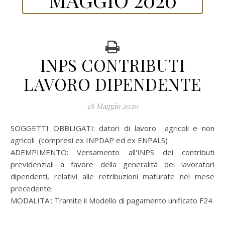
INPS CONTRIBUTI
LAVORO DIPENDENTE
18 Maggio 2020
SOGGETTI OBBLIGATI: datori di lavoro agricoli e non
agricoli (compresi ex INPDAP ed ex ENPALS)
ADEMPIMENTO: Versamento all'INPS dei contributi
previdenziali a favore della generalità dei lavoratori
dipendenti, relativi alle retribuzioni maturate nel mese
precedente.
MODALITA': Tramite il Modello di pagamento unificato F24