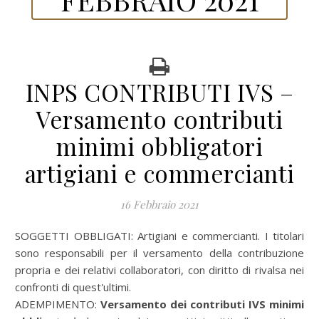
INPS CONTRIBUTI IVS –
Versamento contributi
minimi obbligatori
artigiani e commercianti
16 Febbraio 2021
SOGGETTI OBBLIGATI: Artigiani e commercianti. I titolari
sono responsabili per il versamento della contribuzione
propria e dei relativi collaboratori, con diritto di rivalsa nei
confronti di quest'ultimi.
ADEMPIMENTO:
Versamento dei contributi IVS minimi