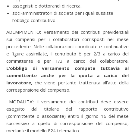
assegnisti e dottorandi di ricerca,
soci-amministratori di societa per i quali sussiste
l'obbligo contributivo .
ADEMPIMENTO: Versamento dei contributi previdenziali
sui compensi per i collaboratori corrisposti nel mese
precedente. Nelle collaborazioni coordinate e continuative
e figure assimilate, il contributo è per 2/3 a carico del
committente e per 1/3 a carico del collaboratore.
L'obbligo di versamento compete tuttavia al
committente anche per la quota a carico del
lavoratore,
che viene pertanto trattenuta all'atto della
corresponsione del compenso.
MODALITA': il versamento dei contributi deve essere
eseguito dal titolare del rapporto contributivo
(committente o associante) entro il giorno 16 del mese
successivo a quello di corresponsione del compenso,
mediante il modello F24 telematico.