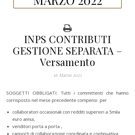
INPS CONTRIBUTI
GESTIONE SEPARATA –
Versamento
16 Marzo 2022
SOGGETTI OBBLIGATI: Tutti i committenti che hanno
corrisposto nel mese precedente compensi per
collaboratori occasionali con redditi superiori a 5mila
euro annui,
venditori porta a porta ,
rapporti di collaborazione coordinata e continuativa,