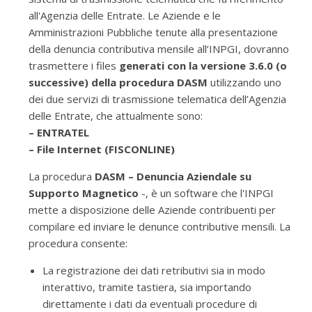
all'Agenzia delle Entrate. Le Aziende e le
Amministrazioni Pubbliche tenute alla presentazione
della denuncia contributiva mensile all’INPGI, dovranno
trasmettere i files
generati con la versione 3.6.0 (o
successive) della procedura DASM
utilizzando uno
dei due servizi di trasmissione telematica dell’Agenzia
delle Entrate, che attualmente sono:
– ENTRATEL
– File Internet (FISCONLINE)
La procedura
DASM – Denuncia Aziendale su
Supporto Magnetico
-, è un software che l'INPGI
mette a disposizione delle Aziende contribuenti per
compilare ed inviare le denunce contributive mensili. La
procedura consente:
La registrazione dei dati retributivi sia in modo
interattivo, tramite tastiera, sia importando
direttamente i dati da eventuali procedure di