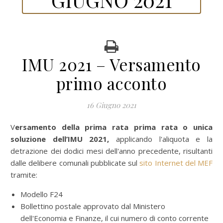
IMU 2021 – Versamento
primo acconto
16 Giugno 2021
Versamento della prima rata prima rata o unica
soluzione dell’IMU 2021,
applicando l'aliquota e la
detrazione dei dodici mesi dell'anno precedente, risultanti
dalle delibere comunali pubblicate sul
sito Internet del MEF
tramite:
Modello F24
Bollettino postale approvato dal Ministero
dell'Economia e Finanze, il cui numero di conto corrente