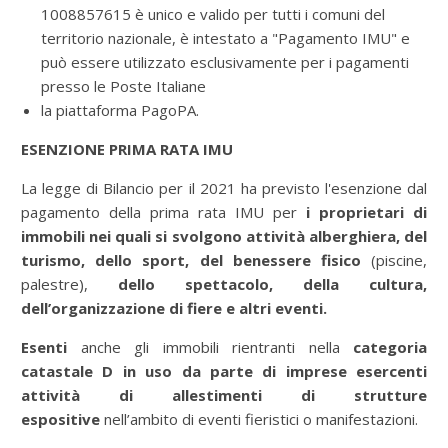
1008857615 è unico e valido per tutti i comuni del
territorio nazionale, è intestato a "Pagamento IMU" e
può essere utilizzato esclusivamente per i pagamenti
presso le Poste Italiane
la piattaforma PagoPA.
ESENZIONE PRIMA RATA IMU
La legge di Bilancio per il 2021 ha previsto l'esenzione dal
pagamento della prima rata IMU per
i proprietari di
immobili nei quali si svolgono attività alberghiera, del
turismo, dello sport, del benessere fisico
(piscine,
palestre),
dello spettacolo, della cultura,
dell’organizzazione di fiere e altri eventi.
Esenti
anche gli immobili rientranti nella
categoria
catastale D in uso da parte di imprese esercenti
attività di allestimenti di strutture
espositive
nell’ambito di eventi fieristici o manifestazioni.