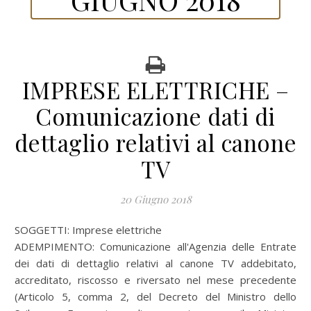
IMPRESE ELETTRICHE –
Comunicazione dati di
dettaglio relativi al canone
TV
20 Giugno 2018
SOGGETTI:
Imprese elettriche
ADEMPIMENTO:
Comunicazione all'Agenzia delle Entrate
dei dati di dettaglio relativi al canone TV addebitato,
accreditato, riscosso e riversato nel mese precedente
(Articolo 5, comma 2, del Decreto del Ministro dello