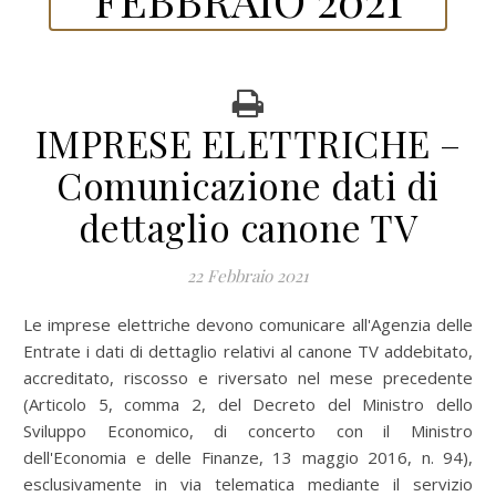
IMPRESE ELETTRICHE –
Comunicazione dati di
dettaglio canone TV
22 Febbraio 2021
Le imprese elettriche devono comunicare all'Agenzia delle
Entrate i dati di dettaglio relativi al canone TV addebitato,
accreditato, riscosso e riversato nel mese precedente
(Articolo 5, comma 2, del Decreto del Ministro dello
Sviluppo Economico, di concerto con il Ministro
dell'Economia e delle Finanze, 13 maggio 2016, n. 94),
esclusivamente in via telematica mediante il servizio