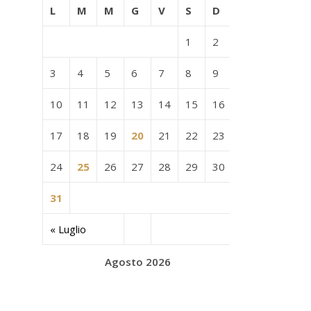
L
M
M
G
V
S
D
1
2
3
4
5
6
7
8
9
10
11
12
13
14
15
16
17
18
19
20
21
22
23
24
25
26
27
28
29
30
31
« Luglio
Agosto 2026