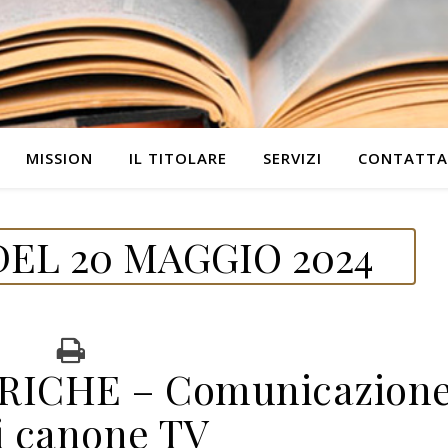
MISSION
IL TITOLARE
SERVIZI
CONTATTA
EL 20 MAGGIO 2024
RICHE – Comunicazion
i canone TV