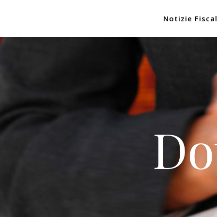
Notizie Fiscal
Do