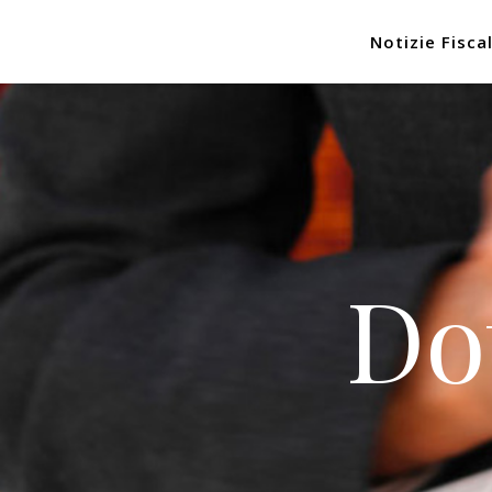
Notizie Fiscal
Do