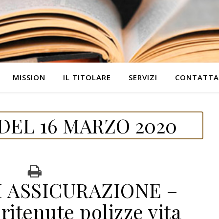
MISSION
IL TITOLARE
SERVIZI
CONTATTA
DEL 16 MARZO 2020
I ASSICURAZIONE –
itenute polizze vita