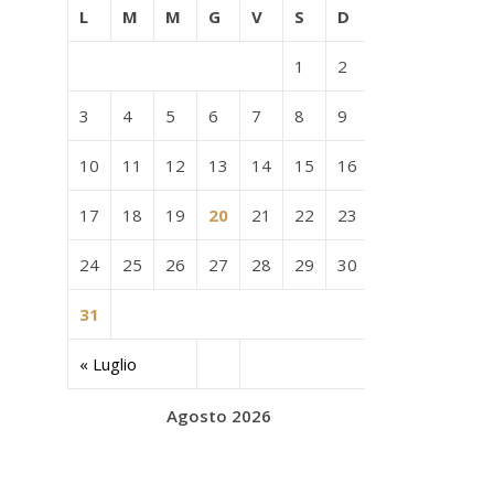
L
M
M
G
V
S
D
1
2
3
4
5
6
7
8
9
10
11
12
13
14
15
16
17
18
19
20
21
22
23
24
25
26
27
28
29
30
31
« Luglio
Agosto 2026